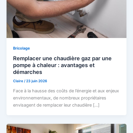
Bricolage
Remplacer une chaudière gaz par une
pompe à chaleur : avantages et
démarches
Claire
/
23 juin 2026
Face à la hausse des coûts de l’énergie et aux enjeux
environnementaux, de nombreux propriétaires
envisagent de remplacer leur chaudière […]